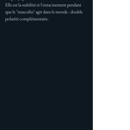
Elle est la stabilité et l'enracinement pendant 
que le "masculin" agit dans le monde : double 
polarité complémentaire.