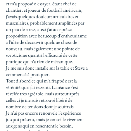
et m'a proposé d'essayer, étant chef de
chantier, et joueur de football américain,
j'avais quelques douleurs articulaires et
musculaires, probablement amplifiées par
un peu de stress, aussi j'ai accepté sa
proposition avec beaucoup d'enthousiasme
a l'idée de découvrir quelque chose de
nouveau, mais également une pointe de
scepticisme quant à l'efficacité de cette
pratique qui n'a rien de mécanique.
Je me suis donc installé sur la table et Steve a
commencé à pratiquer.
Tout d'abord ce qui m'a frappé c est la
sérénité que j'ai ressenti. La séance s'est
révélée très agréable, mais surtout après
celles ci je me suis retrouvé libéré de
nombre de tensions dont je souffrais.
Je n'ai pas encore renouvelé l'expérience
jusqu'à présent, mais je conseille vivement
aux gens qui en ressentent le besoin,