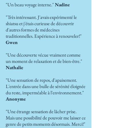
"Un beau voyage interne."
Nadine
"Très intéressant. J'avais expérimenté le
shiatsu et j'étais curieuse de découvrir
d'autres formes de médecines
traditionnelles. Expérience à renouveler!"
Gwen
"Une découverte vécue vraiment comme
un moment de relaxation et de bien-être."
Nathalie
"Une sensation de repos, d'apaisement.
L'entrée dans une bulle de sérénité éloignée
du reste, imperméable à l'environnement."
Anonyme
"Une étrange sensation de lâcher prise.
Mais une possibilité de pouvoir me laisser ce
genre de petits moments désormais. Merci!"