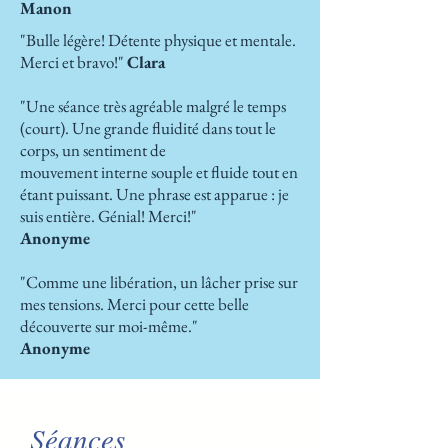
Manon
"Bulle légère! Détente physique et mentale.
Merci et bravo!"
Clara
"Une séance très agréable malgré le temps
(court). Une grande fluidité dans tout le
corps, un sentiment de
mouvement interne souple et fluide tout en
étant puissant. Une phrase est apparue : je
suis entière. Génial! Merci!"
Anonyme
"Comme une libération, un lâcher prise sur
mes tensions. Merci pour cette belle
découverte sur moi-même."
Anonyme
Séances