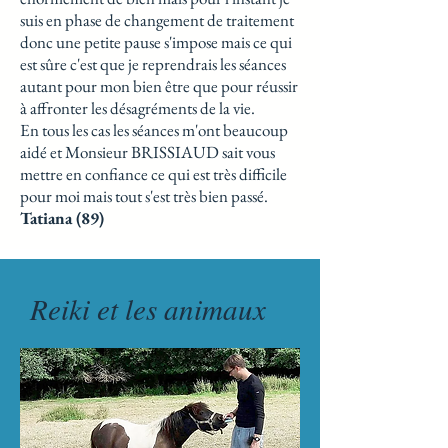
suis en phase de changement de traitement
donc une petite pause s'impose mais ce qui
est sûre c'est que je reprendrais les séances
autant pour mon bien être que pour réussir
à affronter les désagréments de la vie.
En tous les cas les séances m'ont beaucoup
aidé et Monsieur BRISSIAUD sait vous
mettre en confiance ce qui est très difficile
pour moi mais tout s'est très bien passé.
Tatiana (89)
Reiki et les animaux