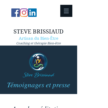
STEVE BRISSIAUD
Artisan du Bien-Être
Coaching et thérapie Bien-être
Témoignages et presse